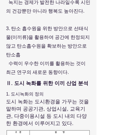
녹지는 경제가 발전한 나라일수록 시민
의 건강뿐만 아니라 행복도 높아진다.
3. 탄소 흡수원을 위한 방안으로 선태식
물(이끼류)을 활용하여 공간에 한정되지
않고 탄소흡수원을 확보하는 방안으로
탄소흡
수력이 우수한 이끼를 활용하는 것이
최근 연구의 새로운 동향이다.
Ⅱ. 도시 녹화를 위한 이끼 산업 분석
1.
도시녹화의 정의
도시 녹화는 도시환경을 가꾸는 것을
말하며 공공기관, 상업시설, 교육기
관, 다중이용시설 등 도시 내의 다양
한 환경에서 이루어지고 있다.