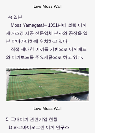
Live Moss Wall
4) 일본
Moss Yamagata는 1991년에 설립 이끼
재배조경 시공 전문업체 본사와 공장을 일
본 야마카타하에 위치하고 있다.
직접 재
배한 이끼를 기반으로 이끼매트
와 이끼보드를 주요제품으로 하고 있다.
Live Moss Wall
5. 국내이끼 관련기업 현황
1) 파코바이오그린 이끼 연구소