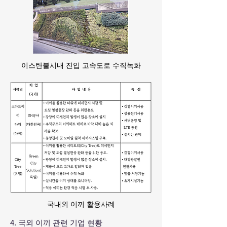
이스탄불시내 진입 고속도로 수직녹화
국내외 이끼 활용사례
4. 국외 이끼 관련 기업 현황