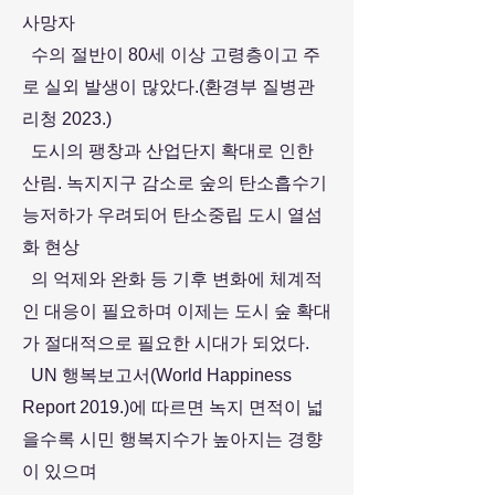
사망자
수의 절반이 80세 이상 고령층이고 주
로 실외 발생이 많았다.(환경부 질병관
리청 2023.)
도시의 팽창과 산업단지 확대로 인한
산림. 녹지지구 감소로 숲의 탄소흡수기
능저하가 우려되어 탄소중립 도시 열섬
화 현상
의 억제와 완화 등 기후 변화에 체계적
인 대응이 필요하며 이제는 도시 숲 확대
가 절대적으로 필요한 시대가 되었다.
UN 행복보고서(World Happiness
Report 2019.)에 따르면 녹지 면적이 넓
을수록 시민 행복지수가 높아지는 경향
이 있으며