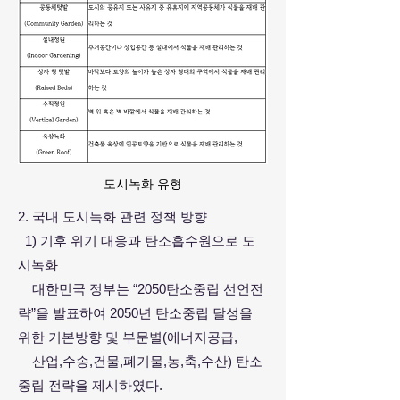
도시녹화 유형
2. 국내 도시녹화 관련 정책 방향
1) 기후 위기 대응과 탄소흡수원으로 도
시녹화
대한민국 정부는 “2050탄소중립 선언전
략”을 발표하여 2050년 탄소중립 달성을
위한 기본방향 및 부문별(에너지공급,
산업,수송,건물,폐기물,농,축,수산) 탄소
중립 전략을 제시하였다.