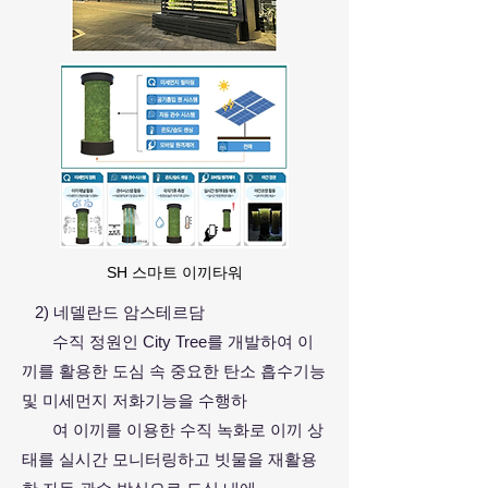
SH 스마트 이끼타워
2) 네델란드 암스테르담
수직 정원인 City Tree를 개발하여 이
끼를 활용한 도심 속 중요한 탄소 흡수기능
및 미세먼지 저화기능을 수행하
여 이끼를 이용한 수직 녹화로 이끼 상
태를 실시간 모니터링하고 빗물을 재활용