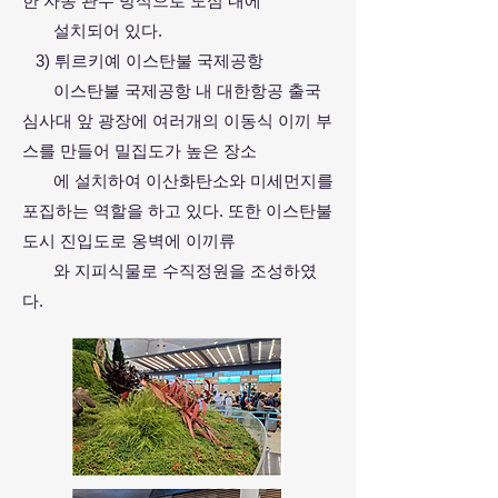
한 자동 관수 방식으로 도심 내에
설치되어 있다.
3) 튀르키예 이스탄불 국제공항
이스탄불 국제공항 내 대한항공 출국
심사대 앞 광장에 여러개의 이동식 이끼 부
스를 만들어 밀집도가 높은 장소
에 설치하여 이산화탄소와 미세먼지를
포집하는 역할을 하고 있다. 또한 이스탄불
도시 진입도로 옹벽에 이끼류
와 지피식물로 수직정원을 조성하였
다.