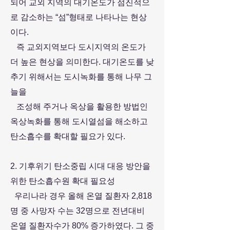
되어 교외 지역의 대기온도가 점진적으
로 감소하는 “섬”형태로 나타나는 현상
이다.
즉 교외지역보다 도시지역의 온도가
더 높은 현상을 의미한다. 대기온도를 낮
추기 위해서는 도시녹화를 통해 나무 그
늘을
조성해 주거나 옥상을 활용한 방법인
옥상녹화를 통해 도시열섬을 해소하고
탄소흡수를 확대할 필요가 있다.
2. 기후위기 탄소중립 시대 대응 방안을
위한 탄소흡수원 확대 필요성
우리나라 경우 올해 온열 질환자 2,818
명 중 사망자 수는 32명으로 전년대비
온열 질환자수가 80% 증가하였다. 그 중