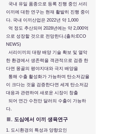
국내 유일 품종으로 등록 진행 중인 서리
이끼에 대한 연구는 현재 활발히 진행 중이
다. 국내 이끼산업은 2022년 약 1,000
억 정
도 추산되며 2028년에는 약 2,000억
으로 성장할 것으로 전망한다.(출처:ECO
NEWS)
서리이끼의 대량 배양 기술 확보 및 열악
한 환경에서 생존력을 객관적으로 검증 한
다면 몽골의 평야지대와 극지 배양을
통해
수출 활성화가 가능하며 탄소저감율
이 크다는 것을 검증한다면 세계 탄소저감
대응과 관련하여 새로운 시장이 창출
되어 연간
수천만 달러의 수출이 가능하
다.
Ⅲ. 도심에서 이끼 생육연구
1. 도시환경의 특성과 양향요인