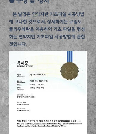
●
구성 및 장치
​ 본 발명은 연약지반 기초파일 시공방법
에 고나한 것으로서, 상세하게는 고밀도
폴리우레탄을 이용하여 기초 파일을 형성
하는 연약지반 기초파일 시공방법에 관한
것입니다.